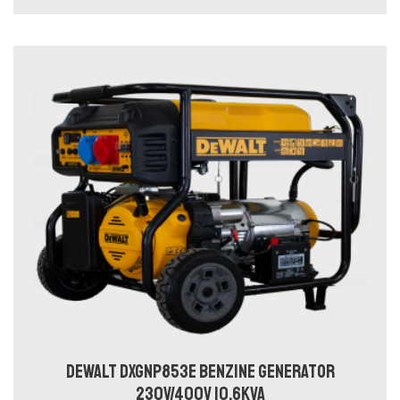
DEWALT DXGNP853E BENZINE GENERATOR
230V/400V 10,6KVA