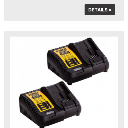
DETAILS »