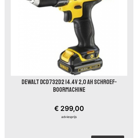
DEWALT DCD732D2 14.4V 2,0 AH SCHROEF-
BOORMACHINE
€ 299,00
adviesprijs