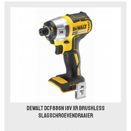
DEWALT DCF886N 18V XR BRUSHLESS
SLAGSCHROEVENDRAAIER