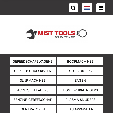
GEREEDSCHAPSWAGENS
BOORMACHINES
GEREEDSCHAPSKISTEN
STOFZUIGERS
SLIJPMACHINES
ZAGEN
ACCU'S EN LADERS
HOGEDRUKREINIGERS
BENZINE GEREEDSCHAP
PLASMA SNIJDERS
GENERATOREN
LAS APPARATEN