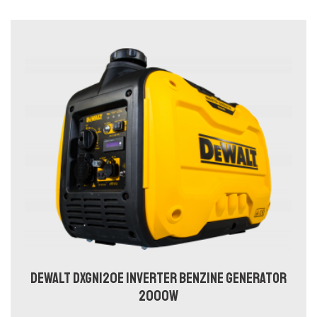
DEWALT DXGNI20E INVERTER BENZINE GENERATOR
2000W