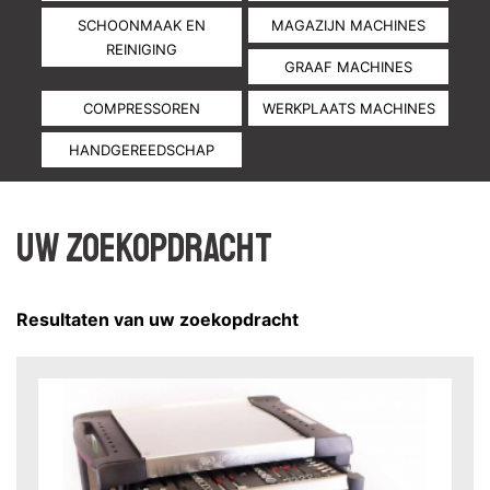
SCHOONMAAK EN
MAGAZIJN MACHINES
REINIGING
GRAAF MACHINES
COMPRESSOREN
WERKPLAATS MACHINES
HANDGEREEDSCHAP
Uw zoekopdracht
Resultaten van uw zoekopdracht