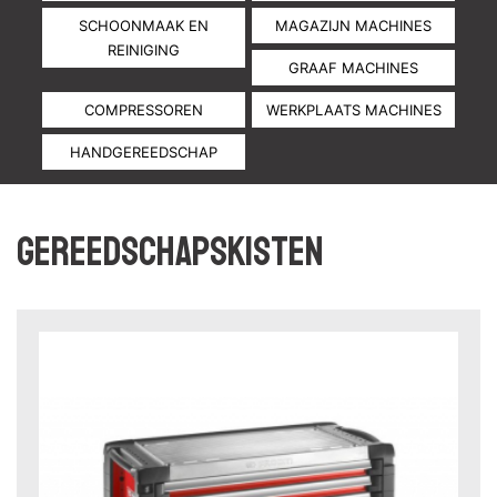
SCHOONMAAK EN
MAGAZIJN MACHINES
REINIGING
GRAAF MACHINES
COMPRESSOREN
WERKPLAATS MACHINES
HANDGEREEDSCHAP
Gereedschapskisten