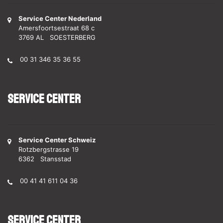
Service Center Nederland
Amersfoortsestraat 68 c
3769 AL SOESTERBERG
00 31 346 35 36 55
Service Center
Service Center Schweiz
Rotzbergstrasse 19
6362 Stansstad
00 41 41 611 04 36
Service Center