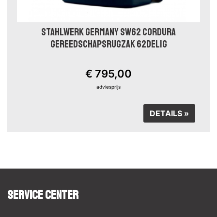
STAHLWERK GERMANY SW62 CORDURA
GEREEDSCHAPSRUGZAK 62DELIG
€ 795,00
adviesprijs
DETAILS »
Service Center