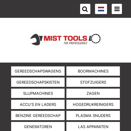
GEREEDSCHAPSWAGENS
BOORMACHINES
GEREEDSCHAPSKISTEN
STOFZUIGERS
SLIJPMACHINES
ZAGEN
ACCU'S EN LADERS
HOGEDRUKREINIGERS
BENZINE GEREEDSCHAP
PLASMA SNIJDERS
GENERATOREN
LAS APPARATEN