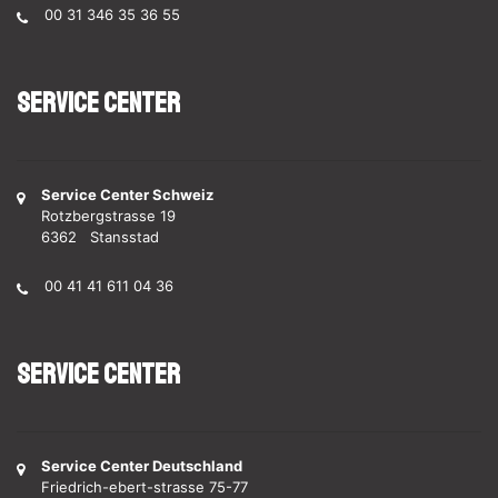
00 31 346 35 36 55
Service Center
Service Center Schweiz
Rotzbergstrasse 19
6362 Stansstad
00 41 41 611 04 36
Service Center
Service Center Deutschland
Friedrich-ebert-strasse 75-77