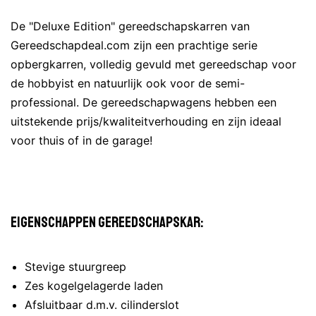
De "Deluxe Edition" gereedschapskarren van
Gereedschapdeal.com zijn een prachtige serie
opbergkarren, volledig gevuld met gereedschap voor
de hobbyist en natuurlijk ook voor de semi-
professional. De gereedschapwagens hebben een
uitstekende prijs/kwaliteitverhouding en zijn ideaal
voor thuis of in de garage!
Eigenschappen gereedschapskar:
Stevige stuurgreep
Zes kogelgelagerde laden
Afsluitbaar d.m.v. cilinderslot