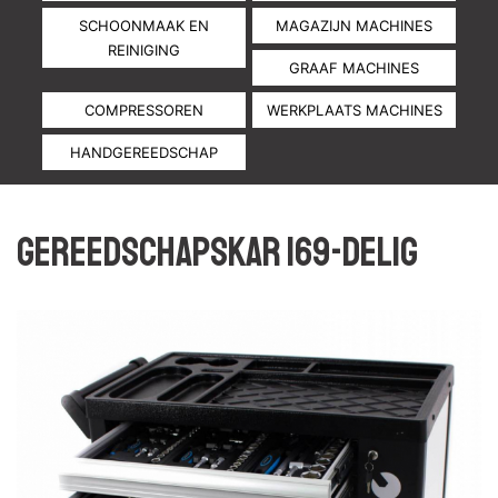
SCHOONMAAK EN
MAGAZIJN MACHINES
REINIGING
GRAAF MACHINES
COMPRESSOREN
WERKPLAATS MACHINES
HANDGEREEDSCHAP
Gereedschapskar 169-delig