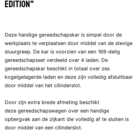
Edition"
Deze handige gereedschapskar is simpel door de
werkplaats te verplaatsen door middel van de stevige
stuurgreep. De kar is voorzien van een 169-delig
gereedschapsset verdeeld over 4 laden. De
gereedschapskar beschikt in totaal over zes
kogelgelagerde laden en deze zijn volledig afsluitbaar
door middel van het cilinderslot.
Door zijn extra brede afmeting beschikt
deze gereedschapswagen over een handige
opbergvak aan de zijkant die volledig af te sluiten is
door middel van een cilinderslot.