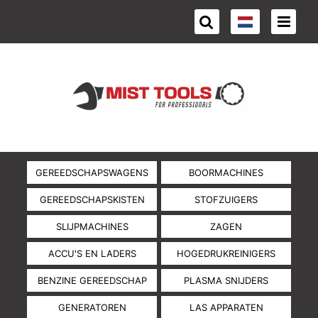
GEREEDSCHAPSWAGENS
BOORMACHINES
GEREEDSCHAPSKISTEN
STOFZUIGERS
SLIJPMACHINES
ZAGEN
ACCU'S EN LADERS
HOGEDRUKREINIGERS
BENZINE GEREEDSCHAP
PLASMA SNIJDERS
GENERATOREN
LAS APPARATEN