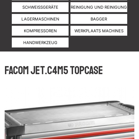
SCHWEISSGERÄTE
REINIGUNG UND REINIGUNG
LAGERMASCHINEN
BAGGER
KOMPRESSOREN
WERKPLAATS MACHINES
HANDWERKZEUG
Facom JET.C4M5 Topcase