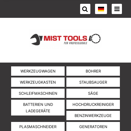
WERKZEUGWAGEN
BOHRER
WERKZEUGKASTEN
STAUBSAUGER
SCHLEIFMASCHINEN
SÄGE
BATTERIEN UND
HOCHDRUCKREINIGER
LADEGERÄTE
BENZINWERKZEUGE
PLASMASCHNEIDER
GENERATOREN