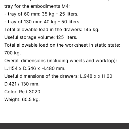
tray for the embodiments M4:
- tray of 60 mm: 35 kg - 25 liters.
- tray of 130 mm: 40 kg - 50 liters.
Total allowable load in the drawers: 145 kg.
Useful storage volume: 125 liters.
Total allowable load on the worksheet in static state:
700 kg.
Overall dimensions (including wheels and worktop):
L.1154 x D.546 x H.480 mm.
Useful dimensions of the drawers: L.948 x x H.60
D.421 / 130 mm.
Color: Red 3020
Weight: 60.5 kg.