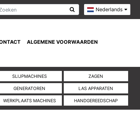
Nederlands
ONTACT
ALGEMENE VOORWAARDEN
SLIJPMACHINES
ZAGEN
GENERATOREN
LAS APPARATEN
WERKPLAATS MACHINES
HANDGEREEDSCHAP