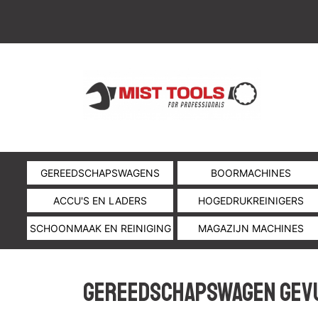
GEREEDSCHAPSWAGENS
BOORMACHINES
ACCU'S EN LADERS
HOGEDRUKREINIGERS
SCHOONMAAK EN REINIGING
MAGAZIJN MACHINES
Gereedschapswagen gev