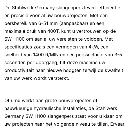
De Stahlwerk Germany slangenpers levert efficiëntie
en precisie voor al uw bouwprojecten. Met een
persbereik van 6-51 mm (aanpasbaar) en een
maximale druk van 400T, kunt u vertrouwen op de
SW-H100 om aan al uw vereisten te voldoen. Met
specificaties zoals een vermogen van 4kW, een
snelheid van 1400 R/MIN en een perssnelheid van 3-5
seconden per doorgang, tilt deze machine uw
productiviteit naar nieuwe hoogten terwijl de kwaliteit
van uw werk wordt versterkt.
Of u nu werkt aan grote bouwprojecten of
nauwkeurige hydraulische installaties, de Stahlwerk
Germany SW-H100 slangenpers staat voor u klaar om
uw projecten naar het volgende niveau te tillen. Ervaar