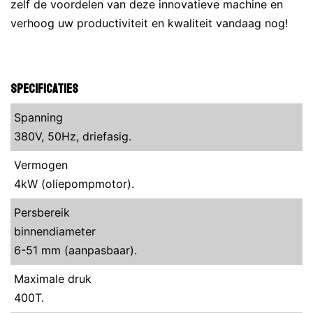
zelf de voordelen van deze innovatieve machine en
verhoog uw productiviteit en kwaliteit vandaag nog!
Specificaties
Spanning
380V, 50Hz, driefasig.
Vermogen
4kW (oliepompmotor).
Persbereik
binnendiameter
6-51 mm (aanpasbaar).
Maximale druk
400T.