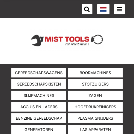
GEREEDSCHAPSWAGENS
BOORMACHINES
GEREEDSCHAPSKISTEN
STOFZUIGERS
SLIJPMACHINES
ZAGEN
ACCU'S EN LADERS
HOGEDRUKREINIGERS
BENZINE GEREEDSCHAP
PLASMA SNIJDERS
GENERATOREN
LAS APPARATEN