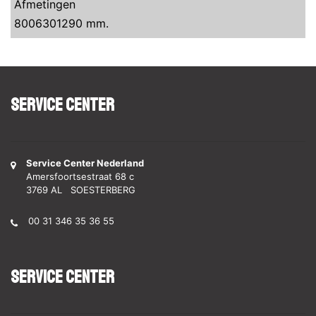
Afmetingen
8006301290 mm.
Service Center
Service Center Nederland
Amersfoortsestraat 68 c
3769 AL SOESTERBERG
00 31 346 35 36 55
Service Center