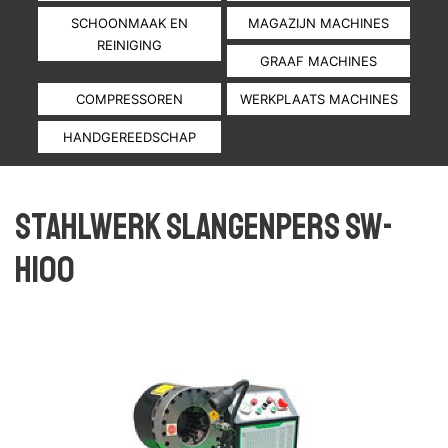
SCHOONMAAK EN
MAGAZIJN MACHINES
REINIGING
GRAAF MACHINES
COMPRESSOREN
WERKPLAATS MACHINES
HANDGEREEDSCHAP
Stahlwerk slangenpers SW-
H100