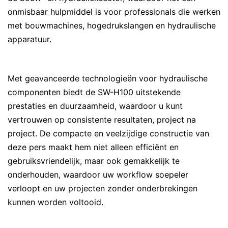
onmisbaar hulpmiddel is voor professionals die werken
met bouwmachines, hogedrukslangen en hydraulische
apparatuur.
Met geavanceerde technologieën voor hydraulische
componenten biedt de SW-H100 uitstekende
prestaties en duurzaamheid, waardoor u kunt
vertrouwen op consistente resultaten, project na
project. De compacte en veelzijdige constructie van
deze pers maakt hem niet alleen efficiënt en
gebruiksvriendelijk, maar ook gemakkelijk te
onderhouden, waardoor uw workflow soepeler
verloopt en uw projecten zonder onderbrekingen
kunnen worden voltooid.