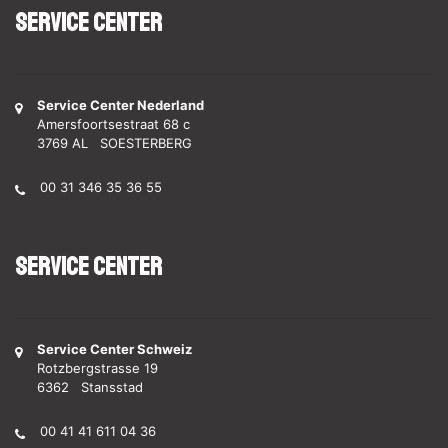
Service Center
Service Center Nederland
Amersfoortsestraat 68 c
3769 AL SOESTERBERG
00 31 346 35 36 55
Service Center
Service Center Schweiz
Rotzbergstrasse 19
6362 Stansstad
00 41 41 611 04 36