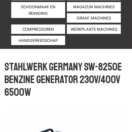
SCHOONMAAK EN
MAGAZIJN MACHINES
REINIGING
GRAAF MACHINES
COMPRESSOREN
WERKPLAATS MACHINES
HANDGEREEDSCHAP
Stahlwerk Germany SW-8250E
Benzine generator 230v/400v
6500W