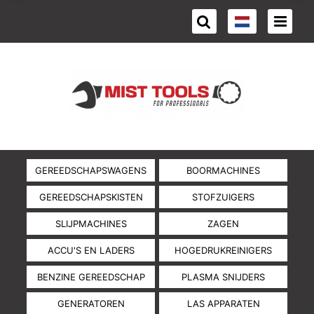
GEREEDSCHAPSWAGENS
BOORMACHINES
GEREEDSCHAPSKISTEN
STOFZUIGERS
SLIJPMACHINES
ZAGEN
ACCU'S EN LADERS
HOGEDRUKREINIGERS
BENZINE GEREEDSCHAP
PLASMA SNIJDERS
GENERATOREN
LAS APPARATEN