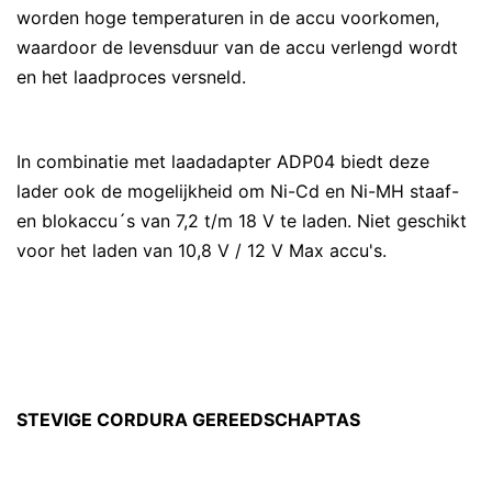
worden hoge temperaturen in de accu voorkomen,
waardoor de levensduur van de accu verlengd wordt
en het laadproces versneld.
In combinatie met laadadapter ADP04 biedt deze
lader ook de mogelijkheid om Ni-Cd en Ni-MH staaf-
en blokaccu´s van 7,2 t/m 18 V te laden. Niet geschikt
voor het laden van 10,8 V / 12 V Max accu's.
STEVIGE CORDURA GEREEDSCHAPTAS