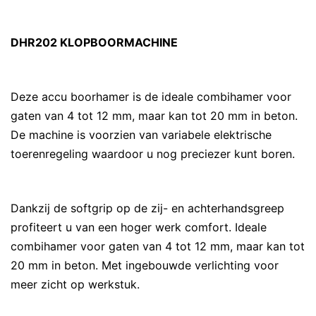
DHR202 KLOPBOORMACHINE
Deze accu boorhamer is de ideale combihamer voor
gaten van 4 tot 12 mm, maar kan tot 20 mm in beton.
De machine is voorzien van variabele elektrische
toerenregeling waardoor u nog preciezer kunt boren.
Dankzij de softgrip op de zij- en achterhandsgreep
profiteert u van een hoger werk comfort. Ideale
combihamer voor gaten van 4 tot 12 mm, maar kan tot
20 mm in beton. Met ingebouwde verlichting voor
meer zicht op werkstuk.