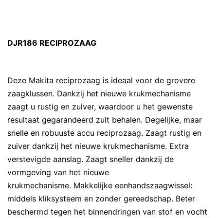
DJR186 RECIPROZAAG
Deze Makita reciprozaag is ideaal voor de grovere
zaagklussen. Dankzij het nieuwe krukmechanisme
zaagt u rustig en zuiver, waardoor u het gewenste
resultaat gegarandeerd zult behalen. Degelijke, maar
snelle en robuuste accu reciprozaag. Zaagt rustig en
zuiver dankzij het nieuwe krukmechanisme. Extra
verstevigde aanslag. Zaagt sneller dankzij de
vormgeving van het nieuwe
krukmechanisme. Makkelijke eenhandszaagwissel:
middels kliksysteem en zonder gereedschap. Beter
beschermd tegen het binnendringen van stof en vocht