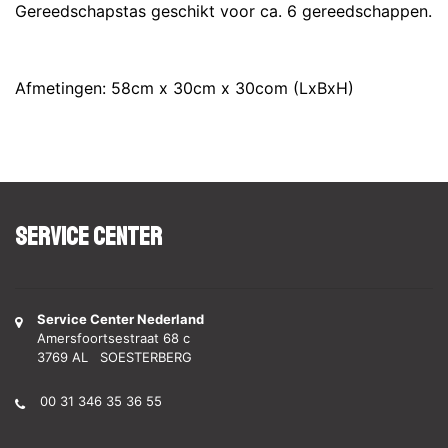
Gereedschapstas geschikt voor ca. 6 gereedschappen.
Afmetingen: 58cm x 30cm x 30com (LxBxH)
Service Center
Service Center Nederland
Amersfoortsestraat 68 c
3769 AL SOESTERBERG
00 31 346 35 36 55