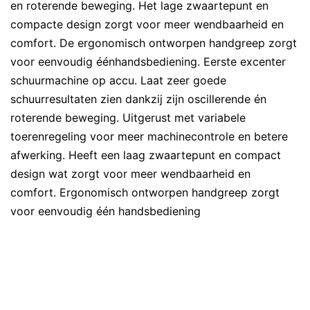
en roterende beweging. Het lage zwaartepunt en
compacte design zorgt voor meer wendbaarheid en
comfort. De ergonomisch ontworpen handgreep zorgt
voor eenvoudig éénhandsbediening. Eerste excenter
schuurmachine op accu. Laat zeer goede
schuurresultaten zien dankzij zijn oscillerende én
roterende beweging. Uitgerust met variabele
toerenregeling voor meer machinecontrole en betere
afwerking. Heeft een laag zwaartepunt en compact
design wat zorgt voor meer wendbaarheid en
comfort. Ergonomisch ontworpen handgreep zorgt
voor eenvoudig één handsbediening