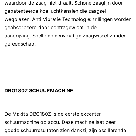
waardoor de zaag niet draait. Schone zaaglijn door
gepatenteerde koelluchtkanalen die zaagsel
wegblazen. Anti Vibratie Technologie: trillingen worden
geabsorbeerd door contragewicht in de
aandrijving. Snelle en eenvoudige zaagwissel zonder
gereedschap.
DBO180Z SCHUURMACHINE
De Makita DBO180Z is de eerste excenter
schuurmachine op accu. Deze machine laat zeer
goede schuurresultaten zien dankzij zijn oscillerende