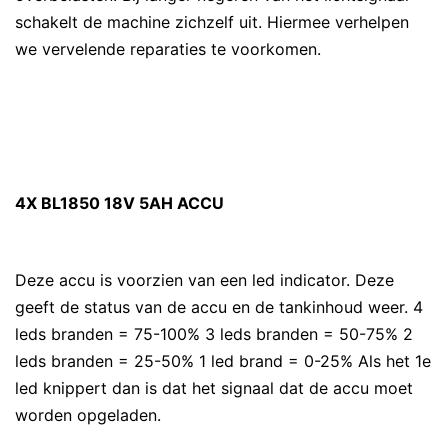
schakelt de machine zichzelf uit. Hiermee verhelpen
we vervelende reparaties te voorkomen.
4X BL1850 18V 5AH ACCU
Deze accu is voorzien van een led indicator. Deze
geeft de status van de accu en de tankinhoud weer. 4
leds branden = 75-100% 3 leds branden = 50-75% 2
leds branden = 25-50% 1 led brand = 0-25% Als het 1e
led knippert dan is dat het signaal dat de accu moet
worden opgeladen.