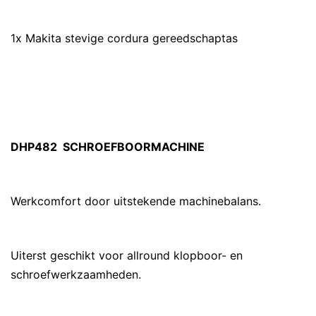
1x Makita stevige cordura gereedschaptas
DHP482 SCHROEFBOORMACHINE
Werkcomfort door uitstekende machinebalans.
Uiterst geschikt voor allround klopboor- en
schroefwerkzaamheden.