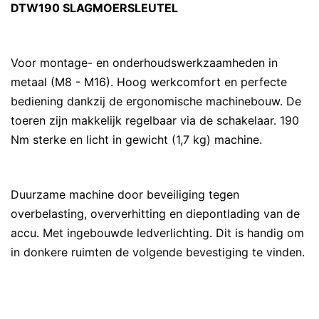
DTW190 SLAGMOERSLEUTEL
Voor montage- en onderhoudswerkzaamheden in
metaal (M8 - M16). Hoog werkcomfort en perfecte
bediening dankzij de ergonomische machinebouw. De
toeren zijn makkelijk regelbaar via de schakelaar. 190
Nm sterke en licht in gewicht (1,7 kg) machine.
Duurzame machine door beveiliging tegen
overbelasting, oververhitting en diepontlading van de
accu. Met ingebouwde ledverlichting. Dit is handig om
in donkere ruimten de volgende bevestiging te vinden.