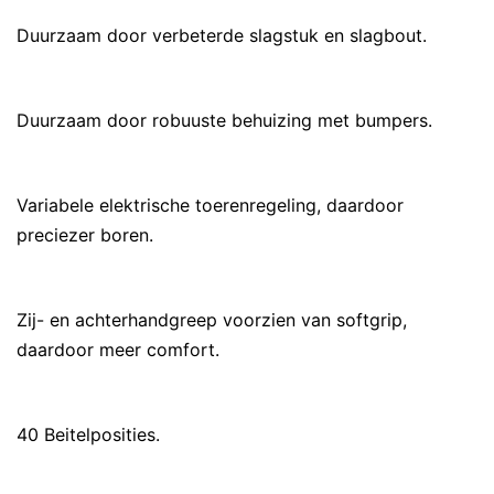
Duurzaam door verbeterde slagstuk en slagbout.
Duurzaam door robuuste behuizing met bumpers.
Variabele elektrische toerenregeling, daardoor
preciezer boren.
Zij- en achterhandgreep voorzien van softgrip,
daardoor meer comfort.
40 Beitelposities.