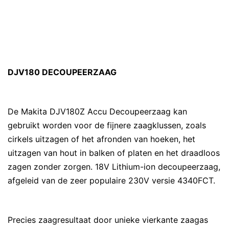
DJV180 DECOUPEERZAAG
De Makita DJV180Z Accu Decoupeerzaag kan
gebruikt worden voor de fijnere zaagklussen, zoals
cirkels uitzagen of het afronden van hoeken, het
uitzagen van hout in balken of platen en het draadloos
zagen zonder zorgen. 18V Lithium-ion decoupeerzaag,
afgeleid van de zeer populaire 230V versie 4340FCT.
Precies zaagresultaat door unieke vierkante zaagas