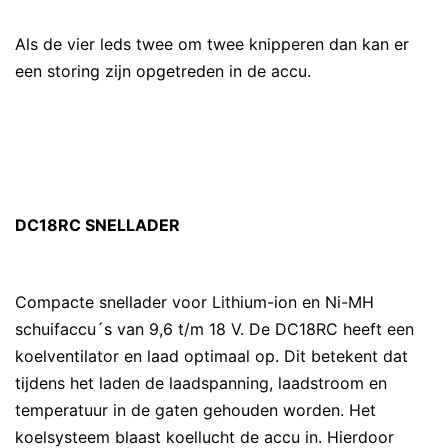
Als de vier leds twee om twee knipperen dan kan er
een storing zijn opgetreden in de accu.
DC18RC SNELLADER
Compacte snellader voor Lithium-ion en Ni-MH
schuifaccu´s van 9,6 t/m 18 V. De DC18RC heeft een
koelventilator en laad optimaal op. Dit betekent dat
tijdens het laden de laadspanning, laadstroom en
temperatuur in de gaten gehouden worden. Het
koelsysteem blaast koellucht de accu in. Hierdoor