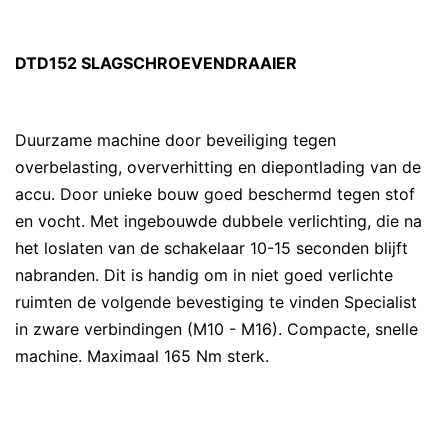
DTD152 SLAGSCHROEVENDRAAIER
Duurzame machine door beveiliging tegen
overbelasting, oververhitting en diepontlading van de
accu. Door unieke bouw goed beschermd tegen stof
en vocht. Met ingebouwde dubbele verlichting, die na
het loslaten van de schakelaar 10-15 seconden blijft
nabranden. Dit is handig om in niet goed verlichte
ruimten de volgende bevestiging te vinden Specialist
in zware verbindingen (M10 - M16). Compacte, snelle
machine. Maximaal 165 Nm sterk.