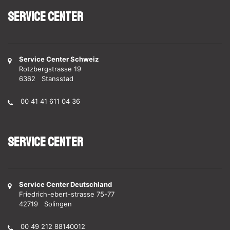
Service Center
Service Center Schweiz
Rotzbergstrasse 19
6362 Stansstad
00 41 41 611 04 36
Service Center
Service Center Deutschland
Friedrich-ebert-strasse 75-77
42719 Solingen
00 49 212 88140012