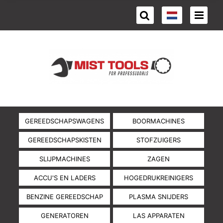
GEREEDSCHAPSWAGENS
BOORMACHINES
GEREEDSCHAPSKISTEN
STOFZUIGERS
SLIJPMACHINES
ZAGEN
ACCU'S EN LADERS
HOGEDRUKREINIGERS
BENZINE GEREEDSCHAP
PLASMA SNIJDERS
GENERATOREN
LAS APPARATEN