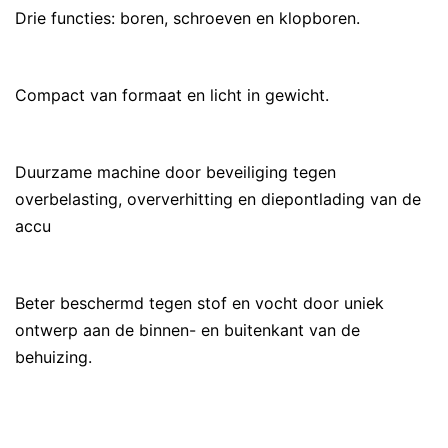
Drie functies: boren, schroeven en klopboren.
Compact van formaat en licht in gewicht.
Duurzame machine door beveiliging tegen
overbelasting, oververhitting en diepontlading van de
accu
Beter beschermd tegen stof en vocht door uniek
ontwerp aan de binnen- en buitenkant van de
behuizing.