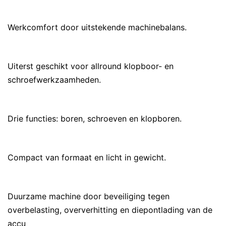
Werkcomfort door uitstekende machinebalans.
Uiterst geschikt voor allround klopboor- en
schroefwerkzaamheden.
Drie functies: boren, schroeven en klopboren.
Compact van formaat en licht in gewicht.
Duurzame machine door beveiliging tegen
overbelasting, oververhitting en diepontlading van de
accu