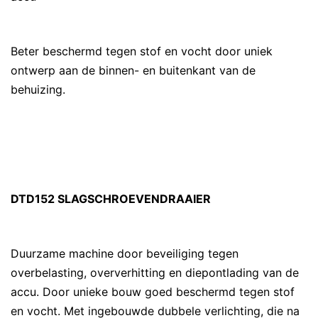
Beter beschermd tegen stof en vocht door uniek
ontwerp aan de binnen- en buitenkant van de
behuizing.
DTD152 SLAGSCHROEVENDRAAIER
Duurzame machine door beveiliging tegen
overbelasting, oververhitting en diepontlading van de
accu. Door unieke bouw goed beschermd tegen stof
en vocht. Met ingebouwde dubbele verlichting, die na