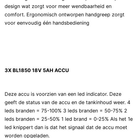
design wat zorgt voor meer wendbaarheid en
comfort. Ergonomisch ontworpen handgreep zorgt
voor eenvoudig één handsbediening
3X BL1850 18V 5AH ACCU
Deze accu is voorzien van een led indicator. Deze
geeft de status van de accu en de tankinhoud weer. 4
leds branden = 75-100% 3 leds branden = 50-75% 2
leds branden = 25-50% 1 led brand = 0-25% Als het 1e
led knippert dan is dat het signaal dat de accu moet
worden opgeladen.