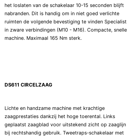
het loslaten van de schakelaar 10-15 seconden blijft
nabranden. Dit is handig om in niet goed verlichte
ruimten de volgende bevestiging te vinden Specialist
in zware verbindingen (M10 - M16). Compacte, snelle
machine. Maximaal 165 Nm sterk.
DS611 CIRCELZAAG
Lichte en handzame machine met krachtige
zaagprestaties dankzij het hoge toerental. Links
geplaatst zaagblad voor uitstekend zicht op zaaglijn
bij rechtshandig gebruik. Tweetraps-schakelaar met