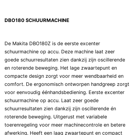
DBO180 SCHUURMACHINE
De Makita DBO180Z is de eerste excenter
schuurmachine op accu. Deze machine laat zeer
goede schuurresultaten zien dankzij zijn oscillerende
en roterende beweging. Het lage zwaartepunt en
compacte design zorgt voor meer wendbaarheid en
comfort. De ergonomisch ontworpen handgreep zorgt
voor eenvoudig éénhandsbediening. Eerste excenter
schuurmachine op accu. Laat zeer goede
schuurresultaten zien dankzij zijn oscillerende én
roterende beweging. Uitgerust met variabele
toerenregeling voor meer machinecontrole en betere
afwerking. Heeft een laag zwaartepunt en compact