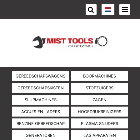
GEREEDSCHAPSWAGENS
BOORMACHINES
GEREEDSCHAPSKISTEN
STOFZUIGERS
SLIJPMACHINES
ZAGEN
ACCU'S EN LADERS
HOGEDRUKREINIGERS
BENZINE GEREEDSCHAP
PLASMA SNIJDERS
GENERATOREN
LAS APPARATEN