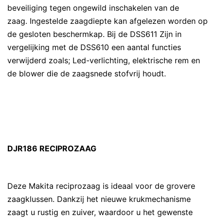
beveiliging tegen ongewild inschakelen van de
zaag. Ingestelde zaagdiepte kan afgelezen worden op
de gesloten beschermkap. Bij de DSS611 Zijn in
vergelijking met de DSS610 een aantal functies
verwijderd zoals; Led-verlichting, elektrische rem en
de blower die de zaagsnede stofvrij houdt.
DJR186 RECIPROZAAG
Deze Makita reciprozaag is ideaal voor de grovere
zaagklussen. Dankzij het nieuwe krukmechanisme
zaagt u rustig en zuiver, waardoor u het gewenste