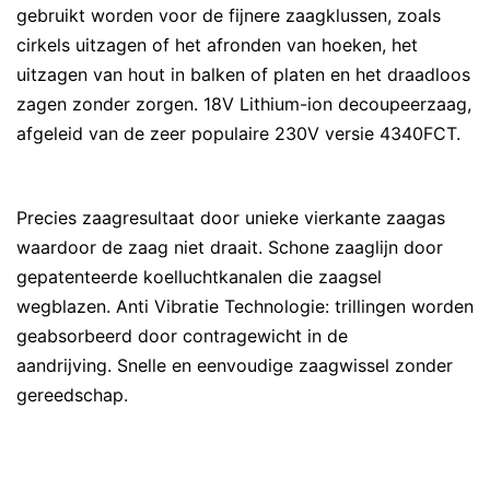
gebruikt worden voor de fijnere zaagklussen, zoals
cirkels uitzagen of het afronden van hoeken, het
uitzagen van hout in balken of platen en het draadloos
zagen zonder zorgen. 18V Lithium-ion decoupeerzaag,
afgeleid van de zeer populaire 230V versie 4340FCT.
Precies zaagresultaat door unieke vierkante zaagas
waardoor de zaag niet draait. Schone zaaglijn door
gepatenteerde koelluchtkanalen die zaagsel
wegblazen. Anti Vibratie Technologie: trillingen worden
geabsorbeerd door contragewicht in de
aandrijving. Snelle en eenvoudige zaagwissel zonder
gereedschap.