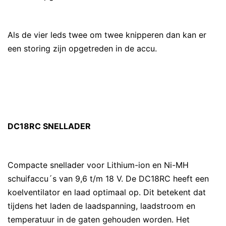
Als de vier leds twee om twee knipperen dan kan er
een storing zijn opgetreden in de accu.
DC18RC SNELLADER
Compacte snellader voor Lithium-ion en Ni-MH
schuifaccu´s van 9,6 t/m 18 V. De DC18RC heeft een
koelventilator en laad optimaal op. Dit betekent dat
tijdens het laden de laadspanning, laadstroom en
temperatuur in de gaten gehouden worden. Het