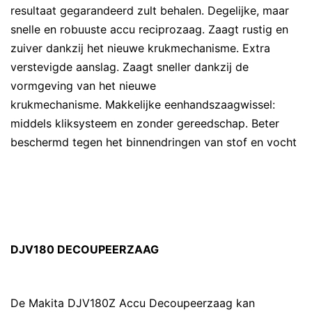
resultaat gegarandeerd zult behalen. Degelijke, maar
snelle en robuuste accu reciprozaag. Zaagt rustig en
zuiver dankzij het nieuwe krukmechanisme. Extra
verstevigde aanslag. Zaagt sneller dankzij de
vormgeving van het nieuwe
krukmechanisme. Makkelijke eenhandszaagwissel:
middels kliksysteem en zonder gereedschap. Beter
beschermd tegen het binnendringen van stof en vocht
DJV180 DECOUPEERZAAG
De Makita DJV180Z Accu Decoupeerzaag kan