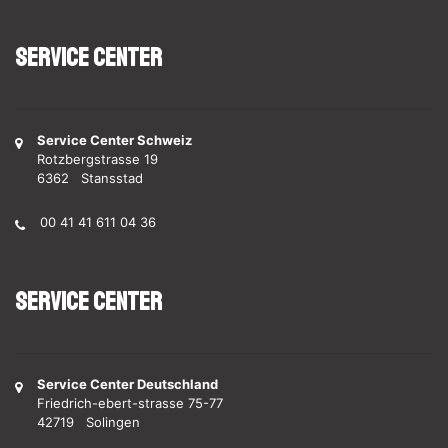
Service Center
Service Center Schweiz
Rotzbergstrasse 19
6362 Stansstad
00 41 41 611 04 36
Service Center
Service Center Deutschland
Friedrich-ebert-strasse 75-77
42719 Solingen