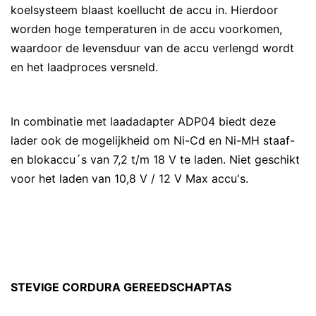
koelsysteem blaast koellucht de accu in. Hierdoor
worden hoge temperaturen in de accu voorkomen,
waardoor de levensduur van de accu verlengd wordt
en het laadproces versneld.
In combinatie met laadadapter ADP04 biedt deze
lader ook de mogelijkheid om Ni-Cd en Ni-MH staaf-
en blokaccu´s van 7,2 t/m 18 V te laden. Niet geschikt
voor het laden van 10,8 V / 12 V Max accu's.
STEVIGE CORDURA GEREEDSCHAPTAS