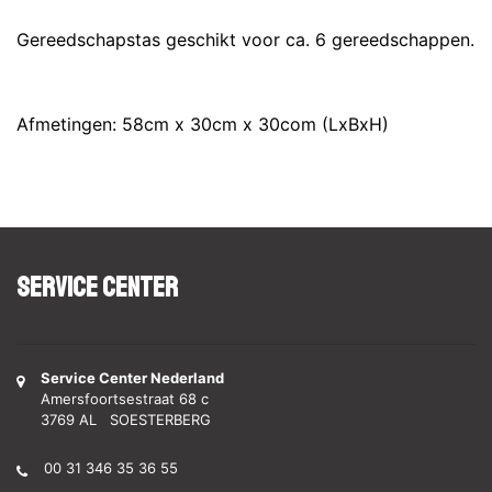
Gereedschapstas geschikt voor ca. 6 gereedschappen.
Afmetingen: 58cm x 30cm x 30com (LxBxH)
Service Center
Service Center Nederland
Amersfoortsestraat 68 c
3769 AL SOESTERBERG
00 31 346 35 36 55