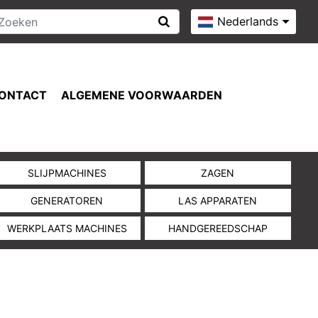
Nederlands
ONTACT
ALGEMENE VOORWAARDEN
SLIJPMACHINES
ZAGEN
GENERATOREN
LAS APPARATEN
WERKPLAATS MACHINES
HANDGEREEDSCHAP