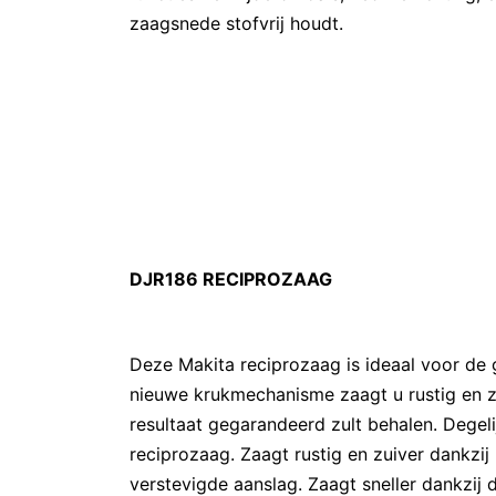
zaagsnede stofvrij houdt.
DJR186 RECIPROZAAG
Deze Makita reciprozaag is ideaal voor de 
nieuwe krukmechanisme zaagt u rustig en z
resultaat gegarandeerd zult behalen. Degeli
reciprozaag. Zaagt rustig en zuiver dankzi
verstevigde aanslag. Zaagt sneller dankzij