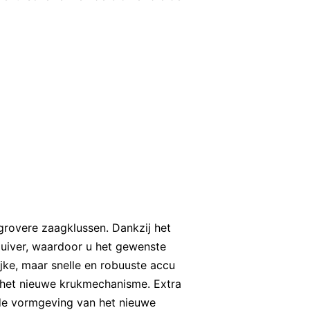
grovere zaagklussen. Dankzij het
uiver, waardoor u het gewenste
jke, maar snelle en robuuste accu
j het nieuwe krukmechanisme. Extra
 de vormgeving van het nieuwe