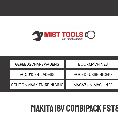
GEREEDSCHAPSWAGENS
BOORMACHINES
ACCU'S EN LADERS
HOGEDRUKREINIGERS
SCHOONMAAK EN REINIGING
MAGAZIJN MACHINES
MAKITA 18V COMBIPACK FST