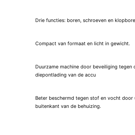
Drie functies: boren, schroeven en klopbore
Compact van formaat en licht in gewicht.
Duurzame machine door beveiliging tegen ov
diepontlading van de accu
Beter beschermd tegen stof en vocht door 
buitenkant van de behuizing.