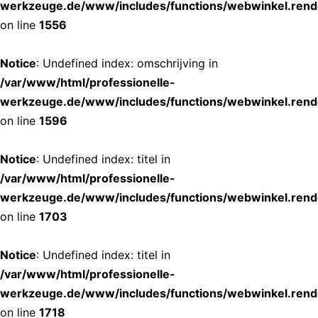
werkzeuge.de/www/includes/functions/webwinkel.rend
on line
1556
Notice
: Undefined index: omschrijving in
/var/www/html/professionelle-
werkzeuge.de/www/includes/functions/webwinkel.rend
on line
1596
Notice
: Undefined index: titel in
/var/www/html/professionelle-
werkzeuge.de/www/includes/functions/webwinkel.rend
on line
1703
Notice
: Undefined index: titel in
/var/www/html/professionelle-
werkzeuge.de/www/includes/functions/webwinkel.rend
on line
1718