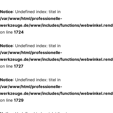
Notice
: Undefined index: titel in
/var/www/html/professionelle-
werkzeuge.de/www/includes/functions/webwinkel.rend
on line
1724
Notice
: Undefined index: titel in
/var/www/html/professionelle-
werkzeuge.de/www/includes/functions/webwinkel.rend
on line
1727
Notice
: Undefined index: titel in
/var/www/html/professionelle-
werkzeuge.de/www/includes/functions/webwinkel.rend
on line
1729