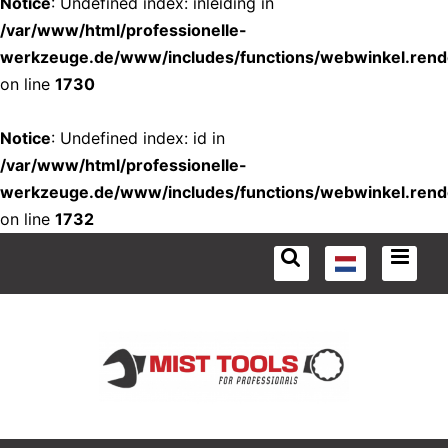
Notice
: Undefined index: inleiding in
/var/www/html/professionelle-
werkzeuge.de/www/includes/functions/webwinkel.rend
on line
1730
Notice
: Undefined index: id in
/var/www/html/professionelle-
werkzeuge.de/www/includes/functions/webwinkel.rend
on line
1732