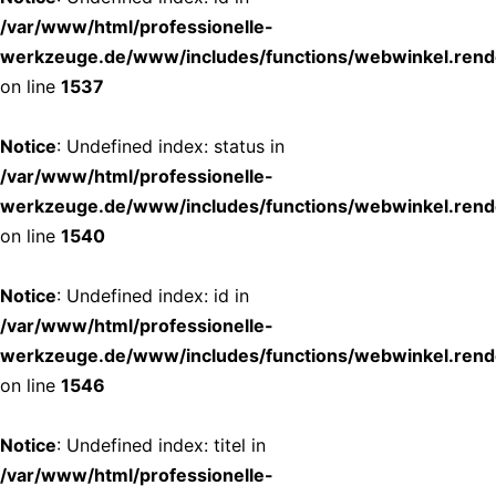
/var/www/html/professionelle-
werkzeuge.de/www/includes/functions/webwinkel.rend
on line
1537
Notice
: Undefined index: status in
/var/www/html/professionelle-
werkzeuge.de/www/includes/functions/webwinkel.rend
on line
1540
Notice
: Undefined index: id in
/var/www/html/professionelle-
werkzeuge.de/www/includes/functions/webwinkel.rend
on line
1546
Notice
: Undefined index: titel in
/var/www/html/professionelle-