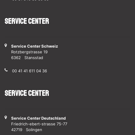
Service Center
Service Center Schweiz
Rotzbergstrasse 19
6362 Stansstad
00 41 41 611 04 36
Service Center
Service Center Deutschland
Friedrich-ebert-strasse 75-77
42719 Solingen