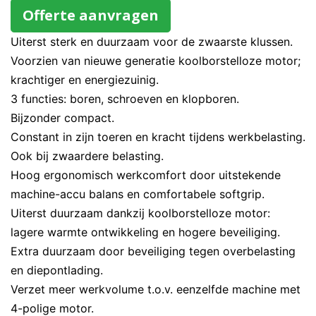
Offerte aanvragen
Uiterst sterk en duurzaam voor de zwaarste klussen.
Voorzien van nieuwe generatie koolborstelloze motor;
krachtiger en energiezuinig.
3 functies: boren, schroeven en klopboren.
Bijzonder compact.
Constant in zijn toeren en kracht tijdens werkbelasting.
Ook bij zwaardere belasting.
Hoog ergonomisch werkcomfort door uitstekende
machine-accu balans en comfortabele softgrip.
Uiterst duurzaam dankzij koolborstelloze motor:
lagere warmte ontwikkeling en hogere beveiliging.
Extra duurzaam door beveiliging tegen overbelasting
en diepontlading.
Verzet meer werkvolume t.o.v. eenzelfde machine met
4-polige motor.