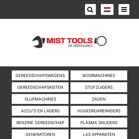
GEREEDSCHAPSWAGENS
BOORMACHINES
GEREEDSCHAPSKISTEN
STOFZUIGERS
SLIJPMACHINES
ZAGEN
ACCU'S EN LADERS
HOGEDRUKREINIGERS
BENZINE GEREEDSCHAP
PLASMA SNIJDERS
GENERATOREN
LAS APPARATEN