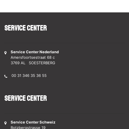
Service Center
Service Center Nederland
Amersfoortsestraat 68 c
3769 AL SOESTERBERG
00 31 346 35 36 55
Service Center
Service Center Schweiz
Rotzbergstrasse 19