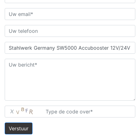
Verstuur