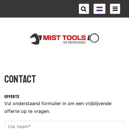
Contact
Offerte
Vul onderstaand formulier in om een vrijblijvende
offerte op te vragen.