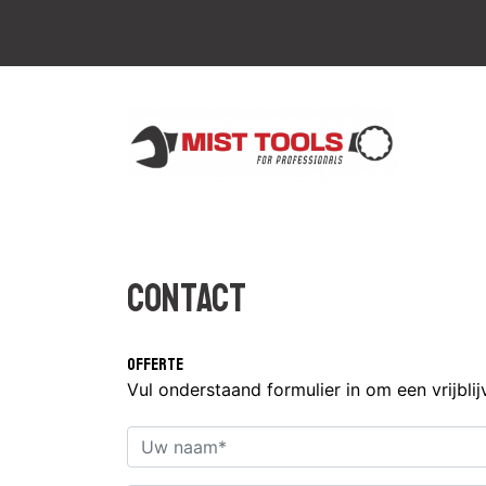
Contact
Offerte
Vul onderstaand formulier in om een vrijbli