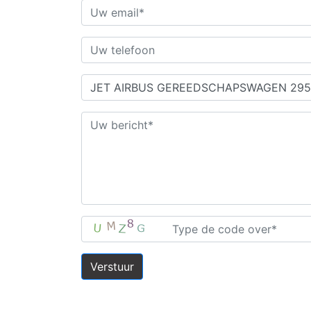
Verstuur