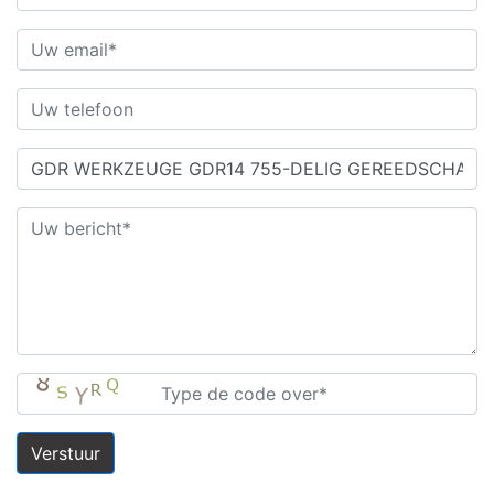
Verstuur