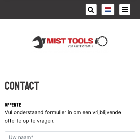
Contact
Offerte
Vul onderstaand formulier in om een vrijblijvende
offerte op te vragen.